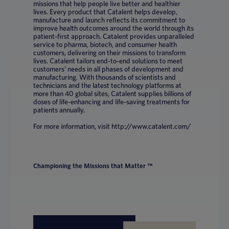
missions that help people live better and healthier
lives. Every product that Catalent helps develop,
manufacture and launch reflects its commitment to
improve health outcomes around the world through its
patient-first approach. Catalent provides unparalleled
service to pharma, biotech, and consumer health
customers, delivering on their missions to transform
lives. Catalent tailors end-to-end solutions to meet
customers’ needs in all phases of development and
manufacturing. With thousands of scientists and
technicians and the latest technology platforms at
more than 40 global sites, Catalent supplies billions of
doses of life-enhancing and life-saving treatments for
patients annually.
For more information, visit http://www.catalent.com/
Championing the Missions that Matter ™