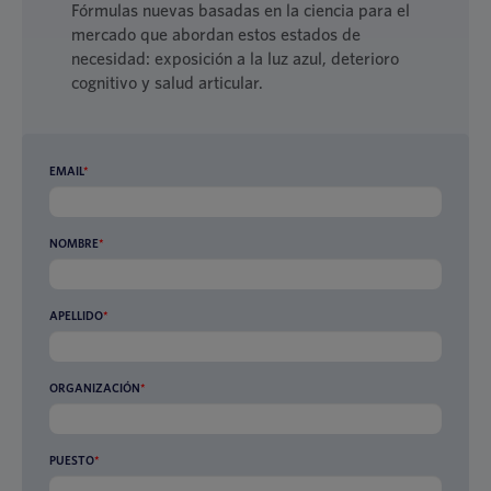
Fórmulas nuevas basadas en la ciencia para el
mercado que abordan estos estados de
necesidad: exposición a la luz azul, deterioro
cognitivo y salud articular.
EMAIL
*
NOMBRE
*
APELLIDO
*
ORGANIZACIÓN
*
PUESTO
*